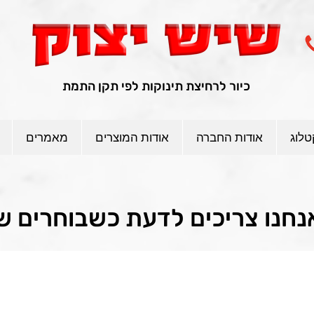
כיור לרחיצת תינוקות לפי תקן התמת
טלוג
אודות החברה
אודות המוצרים
מאמרים
נחנו צריכים לדעת כשבוחרים ש