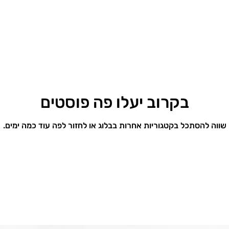
בקרוב יעלו פה פוסטים
שווה להסתכל בקטגוריות אחרות בבלוג או לחזור לפה עוד כמה ימים.