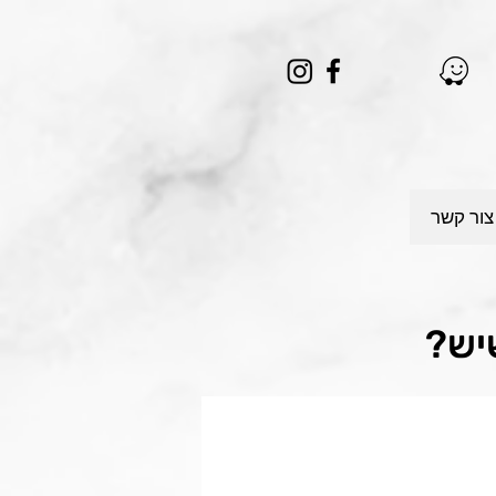
צור קשר
יש?