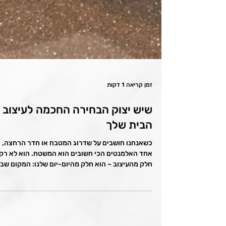
זמן קריאה 1 דקות
שיש יצוק הבחירה החכמה לעיצוב
הבית שלך
כשאנחנו חושבים על שדרוג המטבח או חדר הרחצה,
אחד האלמנטים הכי חשובים הוא המשטח. הוא לא רק
חלק מהעיצוב – הוא חלק מהיום-יום שלנו: המקום שבו.