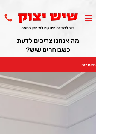
כיור לרחיצת תינוקות לפי תקן התמת
מה אנחנו צריכים לדעת
כשבוחרים שיש?
מאמרים