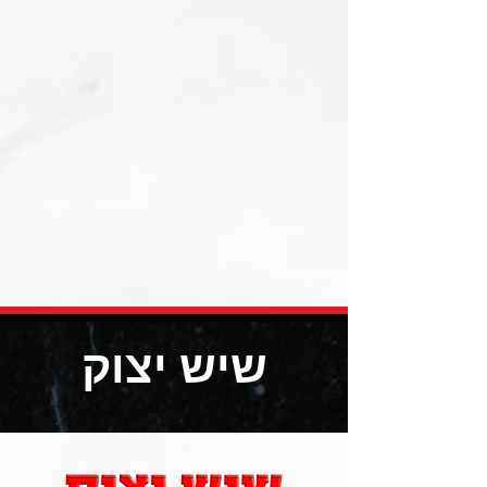
שיש יצוק