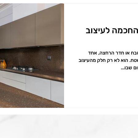
החכמה לעיצוב
בח או חדר הרחצה, אחד
ח. הוא לא רק חלק מהעיצוב
ם שבו...