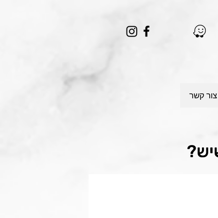
צור קשר
יש?