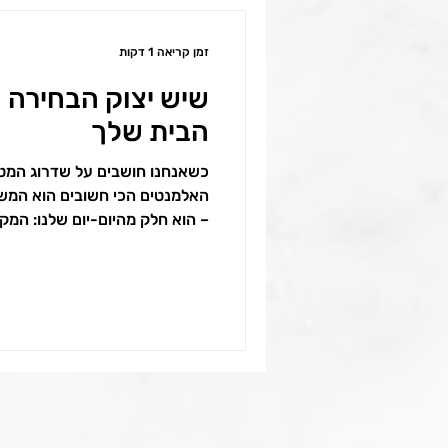
זמן קריאה 1 דקות
שיש יצוק הבחירה 
הבית שלך
כשאנחנו חושבים על שדרוג המט
האלמנטים הכי חשובים הוא המשט
– הוא חלק מהיום-יום שלנו: המקו