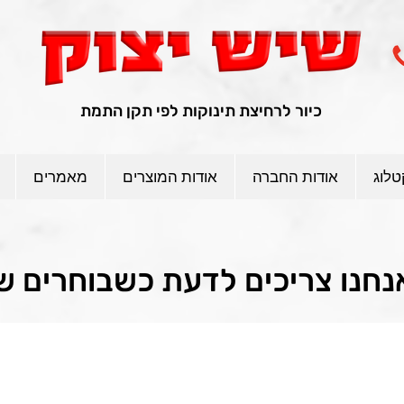
כיור לרחיצת תינוקות לפי תקן התמת
טלוג
אודות החברה
אודות המוצרים
מאמרים
נחנו צריכים לדעת כשבוחרים ש