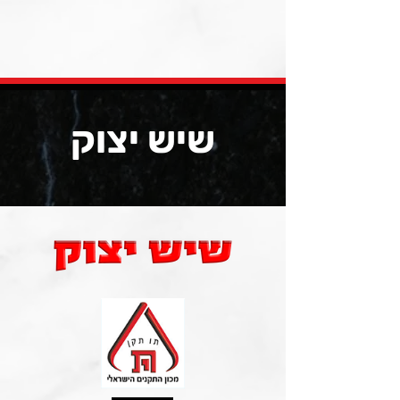
שיש יצוק