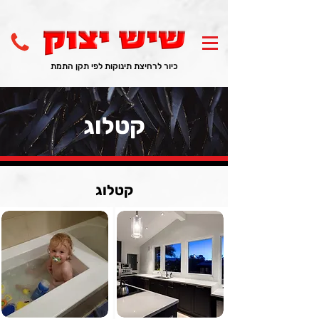
כיור לרחיצת תינוקות לפי תקן התמת
קטלוג
קטלוג