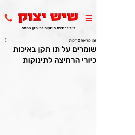
כיור לרחיצת תינוקות לפי תקן התמת
זמן קריאה 2 דקות
שומרים על תו תקן באיכות
כיורי הרחיצה לתינוקות