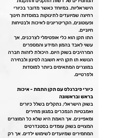
המחמירים של רשות התקנים והתקנות 
הישראליות. במיוחד כאשר מדובר בכיורי 
רחיצה שמיועדים לתינוקות במוסדות חינוך 
ופעוטונים, הקריטריונים לאיכות ולבטיחות 
חיוניים.
התו תקן הוא כלי אופטימלי לצרכנים, אך 
עשוי לאבד בהמון המידע והמספרים 
המרהיבים בשוק היום. היכולת לזהות חברה 
הנושא תו תקן היא חשובה לסינון ולבחירה 
במוצרים המתאימים ביותר למוסדות 
ולפרטיים.
כיורי פיברגלס עם תקן התמת - איכות 
בראש ובראשונה
בשוק הישראלי, נתקלים בשלל כיורים 
ואמבטיות הנמכרים במגוון מחירים 
ומאפיינים. אך האמת היא שלא כל המוצרים 
המצויים בשוק עומדים בסטנדרטים 
המחמירים שמיועדים לשימוש ילדים. אך רק 