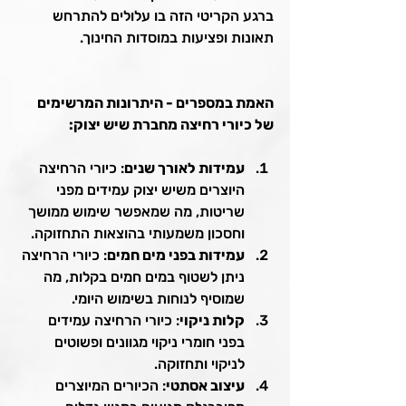
ברגע הקריטי הזה בו עלולים להתרחש 
תאונות ופציעות במוסדות החינוך.
האמת במספרים - היתרונות המרשימים 
של כיורי רחיצה מחברת שיש יצוק:
עמידות לאורך שנים
: כיורי הרחיצה 
היוצרים משיש יצוק עמידים מפני 
שריטות, מה שמאפשר שימוש ממושך 
וחסכון משמעותי בהוצאות התחזוקה.
עמידות בפני מים חמים
: כיורי הרחיצה 
ניתן לשטוף במים חמים בקלות, מה 
שמוסיף לנוחות בשימוש היומי.
קלות ניקוי
: כיורי הרחיצה עמידים 
בפני חומרי ניקוי מגוונים ופשוטים 
לניקוי ותחזוקה.
עיצוב אסתטי
: הכיורים המיוצרים 