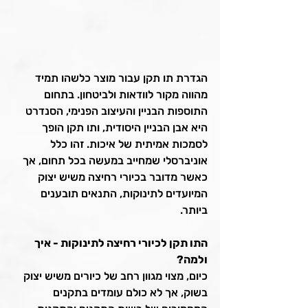
הגדרת תו תקן עבור מוצר כלשהו תמיד 
מהווה מקור לוודאות ולביטחון. בתחום 
התוספות הבניין והעיצוב הפנימי, הסנדרט 
היא אבן הבניין היסודית, ותו תקן הופך 
לסמכות אמיתית של איכות. זהו כלל 
אוניברסלי שמחייב במעשה בכל תחום, אך 
כאשר מדובר בכיורי רחיצה משיש יצוק 
המיועדים לתינוקות, התנאים תובענים 
ביותר.
התו תקן לכיורי רחיצה לתינוקות - איך 
ולמה?
כיום, מצוי מגוון רחב של כיורים משיש יצוק 
בשוק, אך לא כולם עומדים בתקנים 