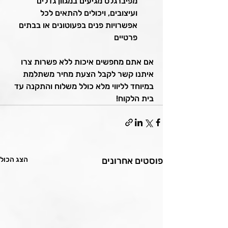
מפיברגלס מגיעים במגוון גדלים 
ועיצובים, ויכולים להתאים לכל 
אפשרויות פנים בפעוטונים או בבתים 
פרטיים
אם אתם מחפשים איכות ללא פשרות צרו 
איתנו קשר לקבל הצעת מחיר משתלמת 
במיוחד לליווי מלא כולל משלוח והתקנה עד 
בית הלקוח!
פוסטים אחרונים
הצג הכול