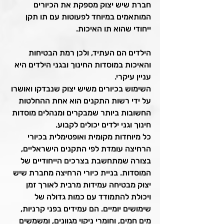
חברת שיש יצוק מספקת את הכיורים 
המותאמים במיוחד לפעוטות עם תו תקן 
ייחודי שהוא תו האיכות.
הילדים הם העתיד, ולכן רמת הבטיחות 
והאיכות במוסדות החינוך ובגני הילדים היא 
עניין עיקרי. 
השימוש בכיורים משיש יצוק שנבדקו ואושרו 
על ידי רשות התקנים הוא אחת ההחלטות 
החשובות ביותר שמבקרים ומנהלים מוסדות 
חינוך וגני ילדים יכולים לקבוע.
כל מיוחדות מקומית ואופטימלית בכיורי 
הרחיצה עומדת לפי התקנים הישראליים, 
בצורה שמתחשבת בצרכים הייחודיים של 
המוסדות. בניית כיורי הרחיצה מחברת שיש 
יצוק מבטיחה עמידות מרבית לאורך זמן 
ויכולת להתמודד עם כמות גדולה של 
שימושים יומיים. הם עמידים בפני קרניות, 
מים חמים, וחומרי ניקוי מגוונים, ומשמשים 